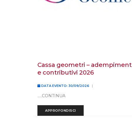
cassa geometri – adempimenti dichiarativi
e contributivi 2026
DATA EVENTO: 30/09/2026
|
.....CONTINUA
APPROFONDISCI