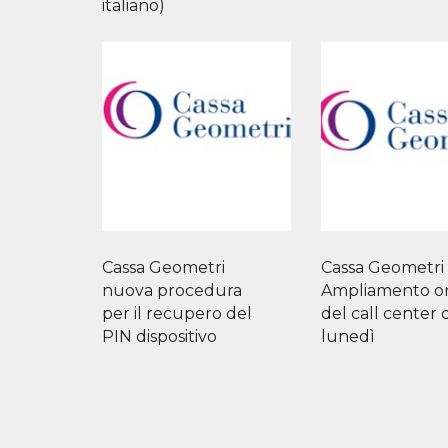
italiano)
Cassa Geometri
Cassa Geometri
nuova procedura
Ampliamento or
per il recupero del
del call center 
PIN dispositivo
lunedì