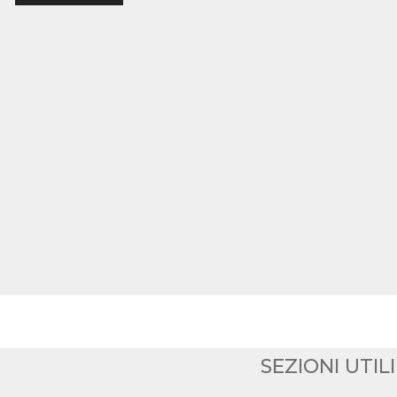
SEZIONI UTILI