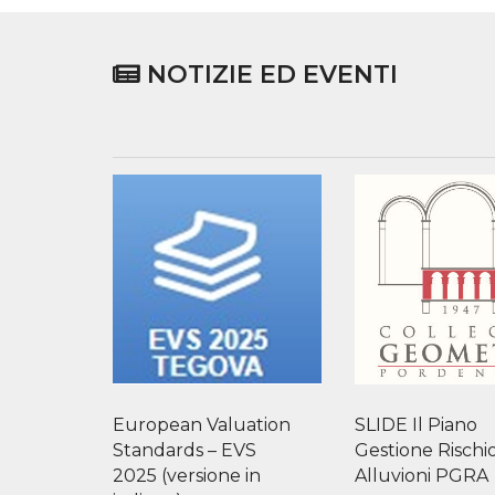
NOTIZIE ED EVENTI
European Valuation
SLIDE Il Piano
Standards – EVS
Gestione Rischi
2025 (versione in
Alluvioni PGRA