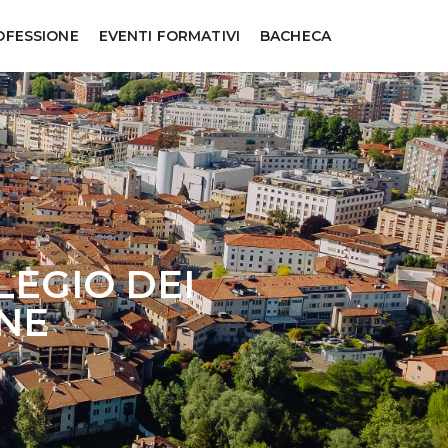
OFESSIONE
EVENTI FORMATIVI
BACHECA