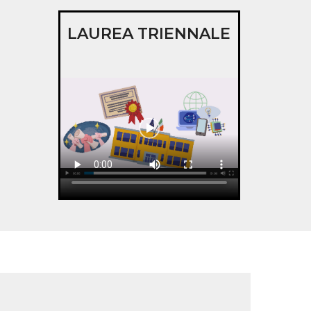
LAUREA TRIENNALE