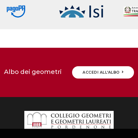
Albo dei geometri
ACCEDI ALL'ALBO