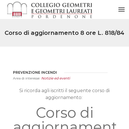
to
Corso di aggiornamento 8 ore L. 818/84
PREVENZIONE INCENDI
Area di interesse:
Notizie ed eventi
Si ricorda agli iscritti il seguente corso di
aggiornamento:
Corso di
aggiornamento