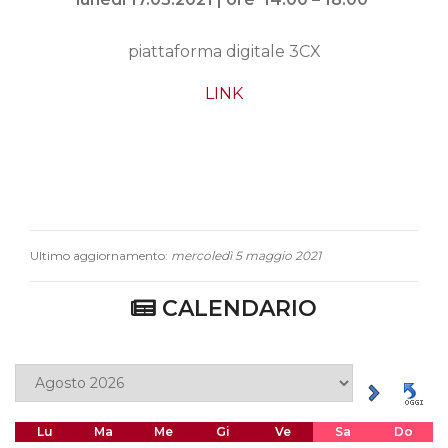
piattaforma digitale 3CX
LINK
Ultimo aggiornamento:
mercoledì 5 maggio 2021
CALENDARIO
Lu
Ma
Me
Gi
Ve
Sa
Do