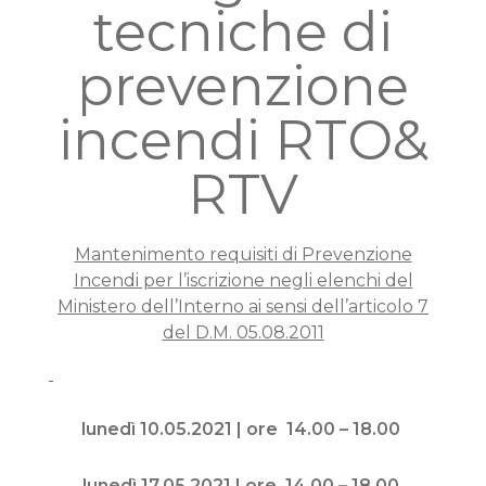
tecniche di
prevenzione
incendi RTO&
RTV
Mantenimento requisiti di Prevenzione
Incendi per l’iscrizione negli elenchi del
Ministero dell’Interno ai sensi dell’articolo 7
del D.M. 05.08.2011
lunedì 10.05.2021 | ore 14.00 – 18.00
lunedì 17.05.2021 | ore 14.00 – 18.00