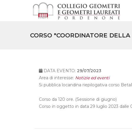
CORSO "COORDINATORE DELLA 
DATA EVENTO:
29/07/2023
Area di interesse:
Notizie ed eventi
Si pubblica locandina riepilogativa corso Bet
Corso da 120 ore. (Sessione di giugno)
Corso in oggetto in data 29 luglio 2023 dalle 