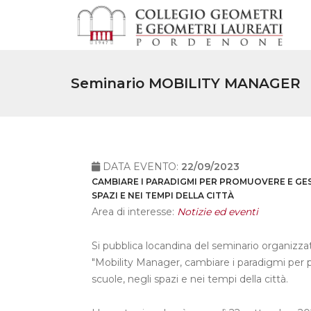
Seminario MOBILITY MANAGER
DATA EVENTO:
22/09/2023
CAMBIARE I PARADIGMI PER PROMUOVERE E GES
SPAZI E NEI TEMPI DELLA CITTÀ
Area di interesse:
Notizie ed eventi
Si pubblica locandina del seminario organizzat
"Mobility Manager, cambiare i paradigmi per 
scuole, negli spazi e nei tempi della città.