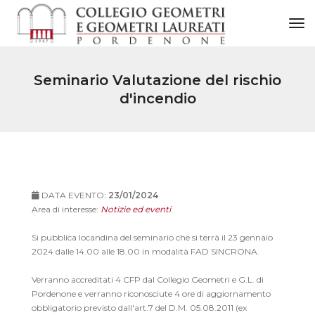
to
Seminario Valutazione del rischio
d'incendio
DATA EVENTO:
23/01/2024
Area di interesse:
Notizie ed eventi
Si pubblica locandina del seminario che si terrà il 23 gennaio
2024 dalle 14.00 alle 18.00 in modalità FAD SINCRONA.
Verranno accreditati 4 CFP dal Collegio Geometri e G.L. di
Pordenone e verranno riconosciute 4 ore di aggiornamento
obbligatorio previsto dall'art.7 del D.M. 05.08.2011 (ex