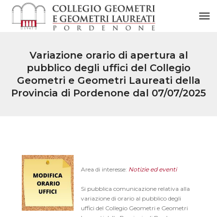
to
Variazione orario di apertura al
pubblico degli uffici del Collegio
Geometri e Geometri Laureati della
Provincia di Pordenone dal 07/07/2025
Area di interesse:
Notizie ed eventi
Si pubblica comunicazione relativa alla
variazione di orario al pubblico degli
uffici del Collegio Geometri e Geometri