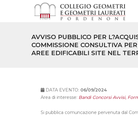
AVVISO PUBBLICO PER L?ACQUIS
COMMISSIONE CONSULTIVA PER L
AREE EDIFICABILI SITE NEL T
DATA EVENTO:
06/09/2024
Area di interesse:
Bandi Concorsi Avvisi, Form
Si pubblica comuncazione pervenuta dal Co