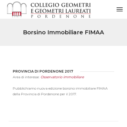
to
Borsino Immobiliare FIMAA
PROVINCIA DI PORDENONE 2017
Area di interesse:
Osservatorio immobiliare
Pubblichiamo nuova edizione borsino immobiliare FIMAA
della Provincia di Pordenone per il 2017.