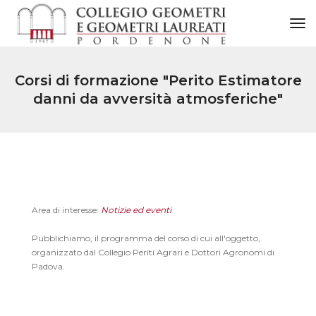
to
Corsi di formazione "Perito Estimatore
danni da avversità atmosferiche"
Area di interesse:
Notizie ed eventi
Pubblichiamo, il programma del corso di cui all'oggetto,
organizzato dal Collegio Periti Agrari e Dottori Agronomi di
Padova.