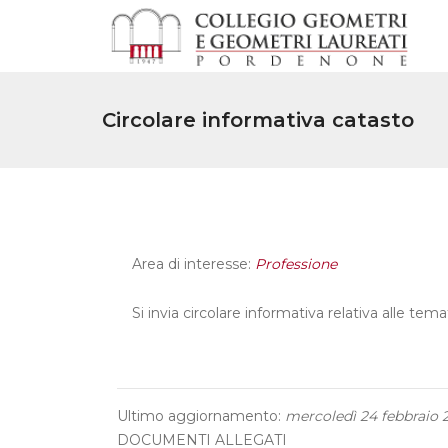
Circolare informativa catasto
Area di interesse:
Professione
Si invia circolare informativa relativa alle tema
Ultimo aggiornamento:
mercoledì 24 febbraio 
DOCUMENTI ALLEGATI