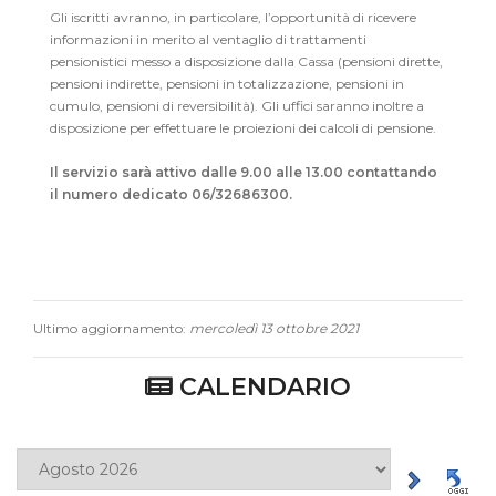
Gli iscritti avranno, in particolare, l’opportunità di ricevere
informazioni in merito al ventaglio di trattamenti
pensionistici messo a disposizione dalla Cassa (pensioni dirette,
pensioni indirette, pensioni in totalizzazione, pensioni in
cumulo, pensioni di reversibilità). Gli uffici saranno inoltre a
disposizione per effettuare le proiezioni dei calcoli di pensione.
Il servizio sarà attivo dalle 9.00 alle 13.00 contattando
il numero dedicato 06/32686300.
Ultimo aggiornamento:
mercoledì 13 ottobre 2021
CALENDARIO