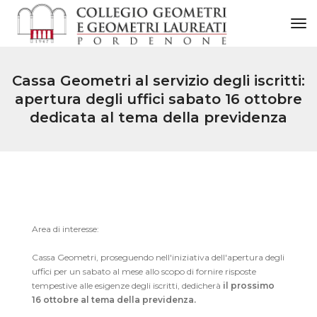
to
Cassa Geometri al servizio degli iscritti:
apertura degli uffici sabato 16 ottobre
dedicata al tema della previdenza
Area di interesse:
Cassa Geometri, proseguendo nell'iniziativa dell'apertura degli
uffici per un sabato al mese allo scopo di fornire risposte
tempestive alle esigenze degli iscritti, dedicherà
il prossimo
16 ottobre al tema della previdenza.