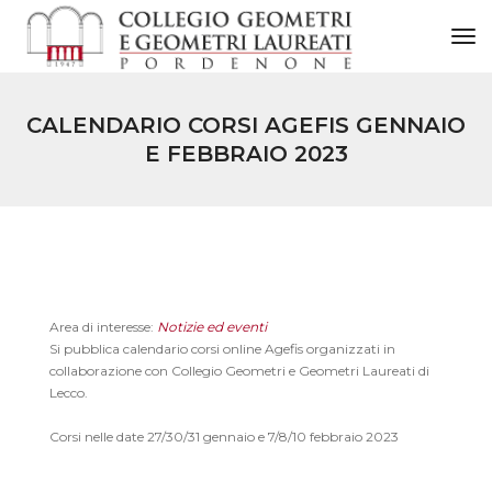
to
CALENDARIO CORSI AGEFIS GENNAIO
E FEBBRAIO 2023
Area di interesse:
Notizie ed eventi
Si pubblica calendario corsi online Agefis organizzati in
collaborazione con Collegio Geometri e Geometri Laureati di
Lecco.
Corsi nelle date 27/30/31 gennaio e 7/8/10 febbraio 2023