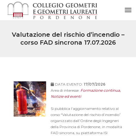
to
Valutazione del rischio d’incendio –
corso FAD sincrona 17.07.2026
DATA EVENTO:
17/07/2026
Area di interesse:
Formazione continua,
Notizie ed eventi
Si pubblica l’aggiornamento relativo al
corso “Valutazione del rischio d’incendio”
organizzato dall’Ordine degli Ingegneri
della Provincia di Pordenone, in modalità
FAD sincrona, su piattaforma ISI