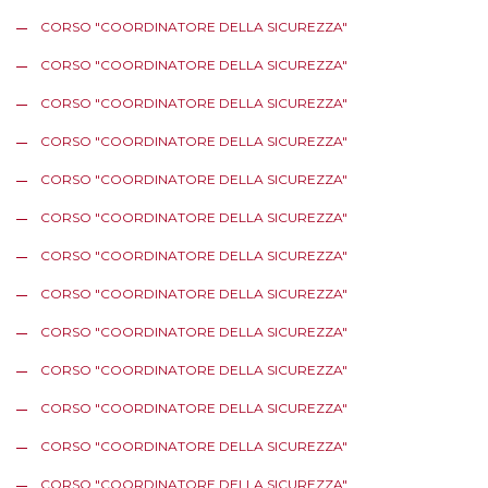
CORSO "COORDINATORE DELLA SICUREZZA"
CORSO "COORDINATORE DELLA SICUREZZA"
CORSO "COORDINATORE DELLA SICUREZZA"
CORSO "COORDINATORE DELLA SICUREZZA"
CORSO "COORDINATORE DELLA SICUREZZA"
CORSO "COORDINATORE DELLA SICUREZZA"
CORSO "COORDINATORE DELLA SICUREZZA"
CORSO "COORDINATORE DELLA SICUREZZA"
CORSO "COORDINATORE DELLA SICUREZZA"
CORSO "COORDINATORE DELLA SICUREZZA"
CORSO "COORDINATORE DELLA SICUREZZA"
CORSO "COORDINATORE DELLA SICUREZZA"
CORSO "COORDINATORE DELLA SICUREZZA"