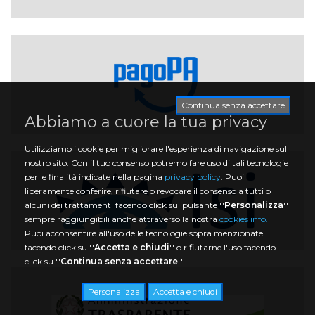
Continua senza accettare
Abbiamo a cuore la tua privacy
Utilizziamo i cookie per migliorare l'esperienza di navigazione sul
nostro sito. Con il tuo consenso potremo fare uso di tali tecnologie
per le finalità indicate nella pagina
privacy policy
. Puoi
liberamente conferire, rifiutare o revocare il consenso a tutti o
alcuni dei trattamenti facendo click sul pulsante ''
Personalizza
''
sempre raggiungibili anche attraverso la nostra
cookies info.
Puoi acconsentire all'uso delle tecnologie sopra menzionate
facendo click su ''
Accetta e chiudi
'' o rifiutarne l'uso facendo
click su ''
Continua senza accettare
''
Personalizza
Accetta e chiudi