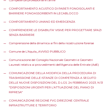
Competenze professionali e tariffe
COMPORTAMENTO ACUSTICO DI PARETI FONOISOLANTI E
BARRIERE FONOASSORBENTI IN LECABLOCCO
COMPORTAMENTO UMANO ED EMERGENZA
COMPRENDERE LE DISABILITA' VISIVE PER PROGETTARE SPAZI
SENZA BARRIERE
Comprensione della dinamica ai fini della ricostruzione forense
Comune de L'Aquila_AVVISO PUBBLICO
Comunicazione del Consiglio Nazionale Geometri e Geometri
Laureati relativa ai provvedimenti dell'Agenzia delle Entrate (AdE)
COMUNICAZIONE DELLA MODIFICA DELLA PROCEDURA DI
TRASMISSIONE DELLE ISTANZE DI COMPETENZA A SEGUITO
DELLE NUOVE DISPOSIZIONI DEL D.LGS. 24 FEBBRAIO 2023, N.13
"DISPOSIZIONI URGENTI PER L'ATTUAZIONE DEL PIANO DI
RIPRESA"
COMUNICAZIONE REGIONE FVG DIREZONE CENTRALE
INFRASTRUTTURE E TERRITORIO