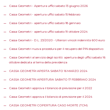
Cassa Geometri - Apertura uffici sabato 13 giugno 2026
Cassa Geometri - apertura uffici sabato 15 febbraio
Cassa Geometri - apertura uffici sabato 18 gennaio
Cassa Geometri - apertura uffici sabato 19 ottobre 2024
Cassa Geometri - D.L. 23/2020 - Ulteriori vincoli indennità 600 euro
Cassa Geometri nuova procedura per il recupero del PIN dispositivo
Cassa Geometri al servizio degli iscritti: apertura degli uffici sabato 16
ottobre dedicata al tema della previdenza
CASSA GEOMETRI APERTA SABATO 16 MARZO 2024
CASSA GEOMETRI APERTURA SABATO 17 FEBBRAIO 2024
Cassa Geometri approva il bilancio di previsione per il 2022
Cassa Geometri approva il bilancio di previsione per il 2024
CASSA GEOMETRI COPERTURA CASO MORTE (TCM)