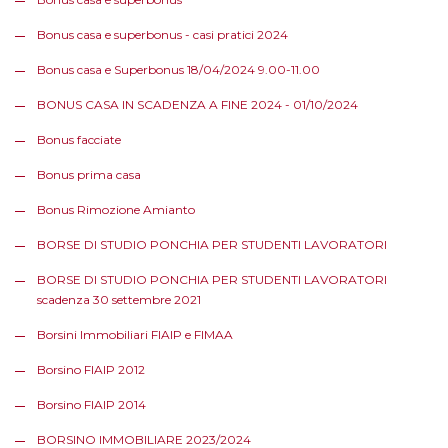
Bonus casa e superbonus - casi pratici 2024
Bonus casa e Superbonus 18/04/2024 9.00-11.00
BONUS CASA IN SCADENZA A FINE 2024 - 01/10/2024
Bonus facciate
Bonus prima casa
Bonus Rimozione Amianto
BORSE DI STUDIO PONCHIA PER STUDENTI LAVORATORI
BORSE DI STUDIO PONCHIA PER STUDENTI LAVORATORI
scadenza 30 settembre 2021
Borsini Immobiliari FIAIP e FIMAA
Borsino FIAIP 2012
Borsino FIAIP 2014
BORSINO IMMOBILIARE 2023/2024