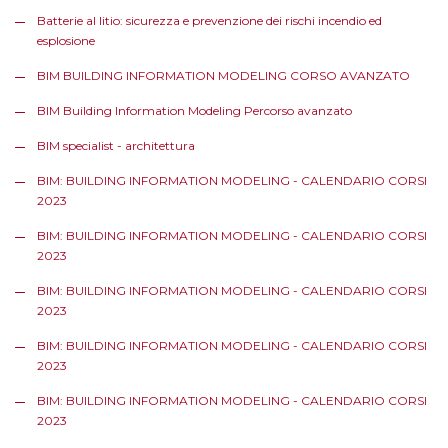
Batterie al litio: sicurezza e prevenzione dei rischi incendio ed
esplosione
BIM BUILDING INFORMATION MODELING CORSO AVANZATO
BIM Building Information Modeling Percorso avanzato
BIM specialist - architettura
BIM: BUILDING INFORMATION MODELING - CALENDARIO CORSI
2023
BIM: BUILDING INFORMATION MODELING - CALENDARIO CORSI
2023
BIM: BUILDING INFORMATION MODELING - CALENDARIO CORSI
2023
BIM: BUILDING INFORMATION MODELING - CALENDARIO CORSI
2023
BIM: BUILDING INFORMATION MODELING - CALENDARIO CORSI
2023