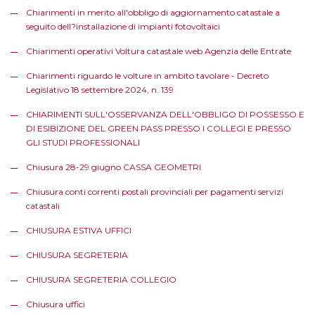
Chiarimenti in merito all'obbligo di aggiornamento catastale a
seguito dell?installazione di impianti fotovoltaici
Chiarimenti operativi Voltura catastale web Agenzia delle Entrate
Chiarimenti riguardo le volture in ambito tavolare - Decreto
Legislativo 18 settembre 2024, n. 139
CHIARIMENTI SULL'OSSERVANZA DELL'OBBLIGO DI POSSESSO E
DI ESIBIZIONE DEL GREEN PASS PRESSO I COLLEGI E PRESSO
GLI STUDI PROFESSIONALI
Chiusura 28-29 giugno CASSA GEOMETRI
Chiusura conti correnti postali provinciali per pagamenti servizi
catastali
CHIUSURA ESTIVA UFFICI
CHIUSURA SEGRETERIA
CHIUSURA SEGRETERIA COLLEGIO
Chiusura uffici