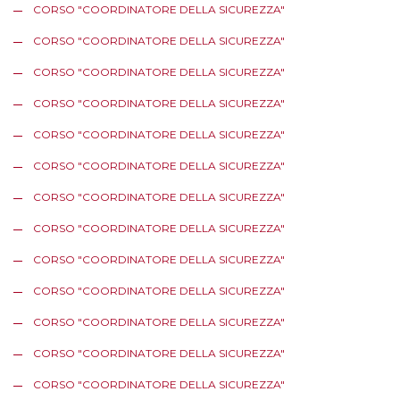
CORSO "COORDINATORE DELLA SICUREZZA"
CORSO "COORDINATORE DELLA SICUREZZA"
CORSO "COORDINATORE DELLA SICUREZZA"
CORSO "COORDINATORE DELLA SICUREZZA"
CORSO "COORDINATORE DELLA SICUREZZA"
CORSO "COORDINATORE DELLA SICUREZZA"
CORSO "COORDINATORE DELLA SICUREZZA"
CORSO "COORDINATORE DELLA SICUREZZA"
CORSO "COORDINATORE DELLA SICUREZZA"
CORSO "COORDINATORE DELLA SICUREZZA"
CORSO "COORDINATORE DELLA SICUREZZA"
CORSO "COORDINATORE DELLA SICUREZZA"
CORSO "COORDINATORE DELLA SICUREZZA"