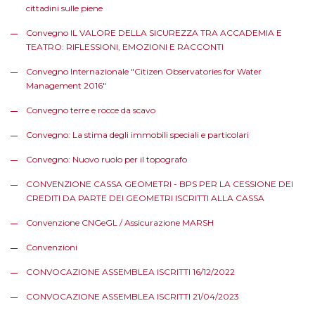
cittadini sulle piene
Convegno IL VALORE DELLA SICUREZZA TRA ACCADEMIA E
TEATRO: RIFLESSIONI, EMOZIONI E RACCONTI
Convegno Internazionale "Citizen Observatories for Water
Management 2016"
Convegno terre e rocce da scavo
Convegno: La stima degli immobili speciali e particolari
Convegno: Nuovo ruolo per il topografo
CONVENZIONE CASSA GEOMETRI - BPS PER LA CESSIONE DEI
CREDITI DA PARTE DEI GEOMETRI ISCRITTI ALLA CASSA
Convenzione CNGeGL / Assicurazione MARSH
Convenzioni
CONVOCAZIONE ASSEMBLEA ISCRITTI 16/12/2022
CONVOCAZIONE ASSEMBLEA ISCRITTI 21/04/2023