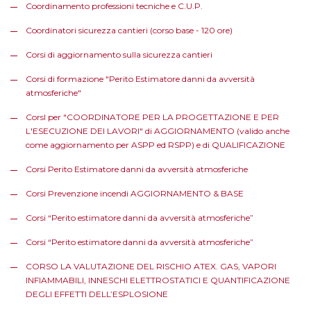
Coordinamento professioni tecniche e C.U.P.
Coordinatori sicurezza cantieri (corso base - 120 ore)
Corsi di aggiornamento sulla sicurezza cantieri
Corsi di formazione "Perito Estimatore danni da avversità
atmosferiche"
CorsI per "COORDINATORE PER LA PROGETTAZIONE E PER
L'ESECUZIONE DEI LAVORI" di AGGIORNAMENTO (valido anche
come aggiornamento per ASPP ed RSPP) e di QUALIFICAZIONE
Corsi Perito Estimatore danni da avversità atmosferiche
Corsi Prevenzione incendi AGGIORNAMENTO & BASE
Corsi “Perito estimatore danni da avversità atmosferiche”
Corsi “Perito estimatore danni da avversità atmosferiche”
CORSO LA VALUTAZIONE DEL RISCHIO ATEX. GAS, VAPORI
INFIAMMABILI, INNESCHI ELETTROSTATICI E QUANTIFICAZIONE
DEGLI EFFETTI DELL’ESPLOSIONE