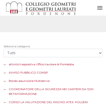
to
Seleziona categoria:
attività traspositiva Ufficio tavolare di Pontebba
AVVISO PUBBLICO CONSIP
Bando assunzione Multiservizi
COORDINATORE DELLA SICUREZZA NEI CANTIERI DA 120h
BETAFORMAZIONE
CORSO LA VALUTAZIONE DEL RISCHIO ATEX. POLVERI