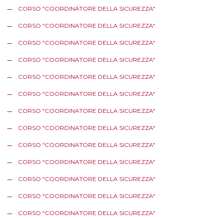
CORSO "COORDINATORE DELLA SICUREZZA"
CORSO "COORDINATORE DELLA SICUREZZA"
CORSO "COORDINATORE DELLA SICUREZZA"
CORSO "COORDINATORE DELLA SICUREZZA"
CORSO "COORDINATORE DELLA SICUREZZA"
CORSO "COORDINATORE DELLA SICUREZZA"
CORSO "COORDINATORE DELLA SICUREZZA"
CORSO "COORDINATORE DELLA SICUREZZA"
CORSO "COORDINATORE DELLA SICUREZZA"
CORSO "COORDINATORE DELLA SICUREZZA"
CORSO "COORDINATORE DELLA SICUREZZA"
CORSO "COORDINATORE DELLA SICUREZZA"
CORSO "COORDINATORE DELLA SICUREZZA"