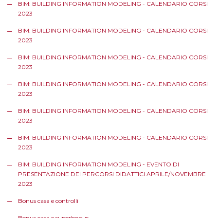
BIM: BUILDING INFORMATION MODELING - CALENDARIO CORSI
2023
BIM: BUILDING INFORMATION MODELING - CALENDARIO CORSI
2023
BIM: BUILDING INFORMATION MODELING - CALENDARIO CORSI
2023
BIM: BUILDING INFORMATION MODELING - CALENDARIO CORSI
2023
BIM: BUILDING INFORMATION MODELING - CALENDARIO CORSI
2023
BIM: BUILDING INFORMATION MODELING - CALENDARIO CORSI
2023
BIM: BUILDING INFORMATION MODELING - EVENTO DI
PRESENTAZIONE DEI PERCORSI DIDATTICI APRILE/NOVEMBRE
2023
Bonus casa e controlli
Bonus casa e superbonus