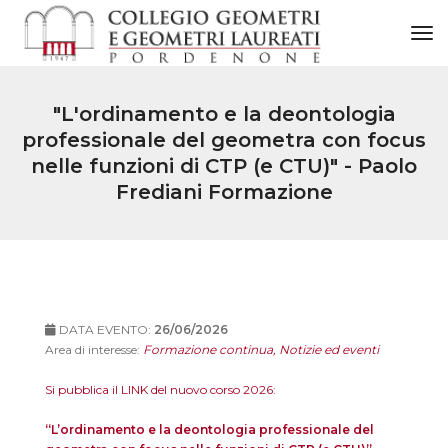
to
"L'ordinamento e la deontologia
professionale del geometra con focus
nelle funzioni di CTP (e CTU)" - Paolo
Frediani Formazione
DATA EVENTO:
26/06/2026
Area di interesse:
Formazione continua, Notizie ed eventi
Si pubblica il LINK del nuovo corso 2026:
“L’ordinamento e la deontologia professionale del